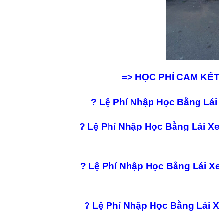
=> HỌC PHÍ CAM KẾ
?
Lệ Phí Nhập Học Bằng Lái X
?
Lệ Phí Nhập Học Bằng Lái Xe B2
?
Lệ Phí Nhập Học Bằng Lái Xe C
?
Lệ Phí Nhập Học Bằng Lái Xe 