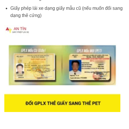
Giấy phép lái xe dạng giấy mẫu cũ (nếu muốn đổi sang
dạng thẻ cứng)