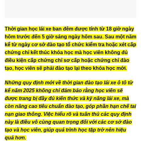
Thời gian học lái xe ban đêm được tính từ 18 giờ ngày
hôm trước đến 5 giờ sáng ngày hôm sau. Sau một năm
kể từ ngày cơ sở đào tạo tổ chức kiểm tra hoặc xét cấp
chứng chỉ kết thúc khóa học mà học viên không đủ
điều kiện cấp chứng chỉ sơ cấp hoặc chứng chỉ đào
tạo, học viên sẽ phải đào tạo lại theo khóa học mới.
Những quy định mới về thời gian đào tạo lái xe ô tô từ
kể năm 2025 không chỉ đảm bảo rằng học viên sẽ
được trang bị đầy đủ kiến thức và kỹ năng lái xe, mà
còn nâng cao tiêu chuẩn đào tạo, góp phần hạn chế tai
nạn giao thông. Việc hiểu rõ và tuân thủ các quy định
này là điều vô cùng quan trọng đối với các cơ sở đào
tạo và học viên, giúp quá trình học tập trở nên hiệu
quả hơn.