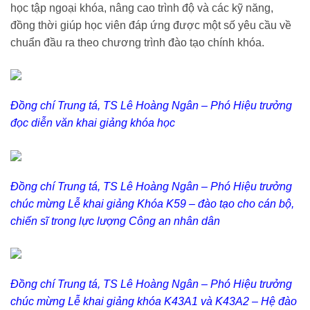
học tập ngoại khóa, nâng cao trình độ và các kỹ năng,
đồng thời giúp học viên đáp ứng được một số yêu cầu về
chuẩn đầu ra theo chương trình đào tạo chính khóa.
Đồng chí Trung tá, TS Lê Hoàng Ngân – Phó Hiệu trưởng
đọc diễn văn khai giảng khóa học
Đồng chí Trung tá, TS Lê Hoàng Ngân – Phó Hiệu trưởng
chúc mừng Lễ khai giảng Khóa K59 – đào tạo cho cán bộ,
chiến sĩ trong lực lượng Công an nhân dân
Đồng chí Trung tá, TS Lê Hoàng Ngân – Phó Hiệu trưởng
chúc mừng Lễ khai giảng khóa K43A1 và K43A2 – Hệ đào