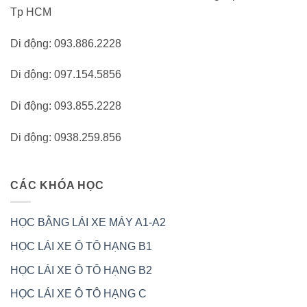
Tp HCM
Di động: 093.886.2228
Di động: 097.154.5856
Di động: 093.855.2228
Di động: 0938.259.856
CÁC KHÓA HỌC
HỌC BẰNG LÁI XE MÁY A1-A2
HỌC LÁI XE Ô TÔ HẠNG B1
HỌC LÁI XE Ô TÔ HẠNG B2
HỌC LÁI XE Ô TÔ HẠNG C