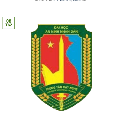
08
Th2