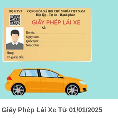
Giấy Phép Lái Xe Từ 01/01/2025