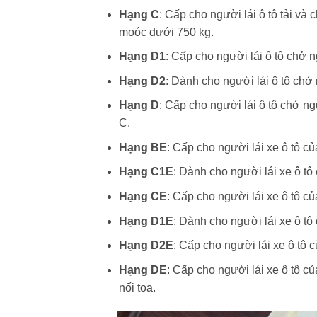
Hạng C
: Cấp cho người lái ô tô tải và
moóc dưới 750 kg.
Hạng D1
: Cấp cho người lái ô tô chở 
Hạng D2
: Dành cho người lái ô tô chở
Hạng D
: Cấp cho người lái ô tô chở n
C.
Hạng BE
: Cấp cho người lái xe ô tô c
Hạng C1E
: Dành cho người lái xe ô t
Hạng CE
: Cấp cho người lái xe ô tô c
Hạng D1E
: Dành cho người lái xe ô t
Hạng D2E
: Cấp cho người lái xe ô tô 
Hạng DE
: Cấp cho người lái xe ô tô 
nối toa.