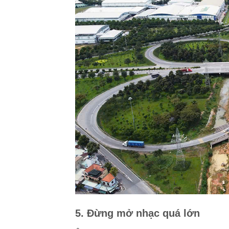
5. Đừng mở nhạc quá lớn