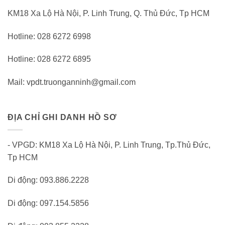
KM18 Xa Lộ Hà Nội, P. Linh Trung, Q. Thủ Đức, Tp HCM
Hotline: 028 6272 6998
Hotline: 028 6272 6895
Mail: vpdt.truonganninh@gmail.com
ĐỊA CHỈ GHI DANH HỒ SƠ
- VPGD: KM18 Xa Lộ Hà Nội, P. Linh Trung, Tp.Thủ Đức,
Tp HCM
Di động: 093.886.2228
Di động: 097.154.5856