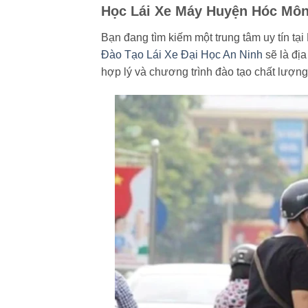
Học Lái Xe Máy Huyện Hóc Môn
Bạn đang tìm kiếm một trung tâm uy tín t
Đào Tạo Lái Xe Đại Học An Ninh
sẽ là địa
hợp lý và chương trình đào tạo chất lượng