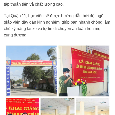
tập thuận tiện và chất lượng cao.
Tại Quận 11, học viên sẽ được hướng dẫn bởi đội ngũ
giáo viên dày dặn kinh nghiệm, giúp bạn nhanh chóng làm
chủ kỹ năng lái xe và tự tin di chuyển an toàn trên mọi
cung đường.