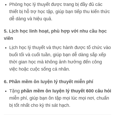
Phòng học lý thuyết được trang bị đầy đủ các
thiết bị hỗ trợ học tập, giúp bạn tiếp thu kiến thức
dễ dàng và hiệu quả.
5. Lịch học linh hoạt, phù hợp với nhu cầu học
viên
Lịch học lý thuyết và thực hành được tổ chức vào
buổi tối và cuối tuần, giúp bạn dễ dàng sắp xếp
thời gian học mà không ảnh hưởng đến công
việc hoặc cuộc sống cá nhân.
6. Phần mềm ôn luyện lý thuyết miễn phí
Tặng
phần mềm ôn luyện lý thuyết 600 câu hỏi
miễn phí, giúp bạn ôn tập mọi lúc mọi nơi, chuẩn
bị tốt nhất cho kỳ thi sát hạch.