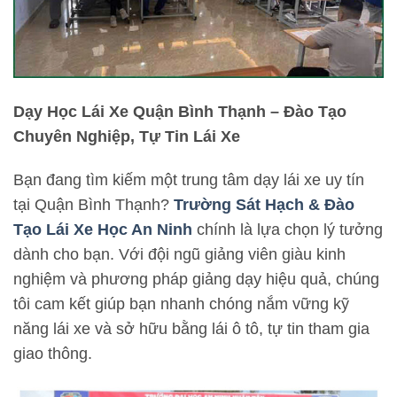
Dạy Học Lái Xe Quận Bình Thạnh – Đào Tạo
Chuyên Nghiệp, Tự Tin Lái Xe
Bạn đang tìm kiếm một trung tâm dạy lái xe uy tín
tại Quận Bình Thạnh?
Trường Sát Hạch & Đào
Tạo Lái Xe Học An Ninh
chính là lựa chọn lý tưởng
dành cho bạn. Với đội ngũ giảng viên giàu kinh
nghiệm và phương pháp giảng dạy hiệu quả, chúng
tôi cam kết giúp bạn nhanh chóng nắm vững kỹ
năng lái xe và sở hữu bằng lái ô tô, tự tin tham gia
giao thông.