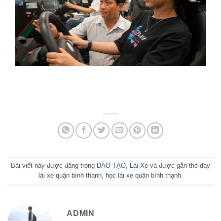
Bài viết này được đăng trong
ĐÀO TẠO
,
Lái Xe
và được gắn thẻ
dạy
lái xe quận bình thạnh
,
học lái xe quận bình thạnh
.
ADMIN