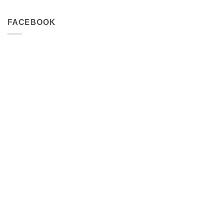
FACEBOOK