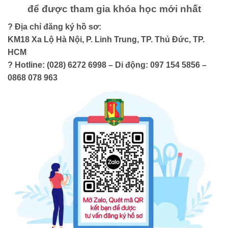
để được tham gia khóa học mới nhất
? Địa chỉ đăng ký hồ sơ:
KM18 Xa Lộ Hà Nội, P. Linh Trung, TP. Thủ Đức, TP.
HCM
? Hotline: (028) 6272 6998 – Di động: 097 154 5856 –
0868 078 963