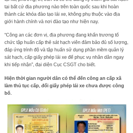
tại bất cứ địa phương nào trên toàn quốc sau khi hoàn
thành các khóa đào tạo lái xe, không phụ thuộc vào địa
giới hành chính và nơi đào tạo như hiện nay.
“Công an các đơn vị, địa phương đang khẩn trương tổ
chức tập huấn cấp thẻ sát hạch viên đảm bảo đủ số lượng,
đáp ứng trình độ và tập huấn sử dụng phần mềm quản lý
sát hạch, cấp giấy phép lái xe để phục vụ nhân dân ngay
khi tiếp nhận”, đại diện Cục CSGT cho biết.
Hiện thời gian người dân có thể đến công an cấp xã
làm thủ tục cấp, đổi giấy phép lái xe chưa được công
bố.